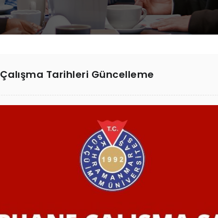
alışma Tarihleri Güncelleme