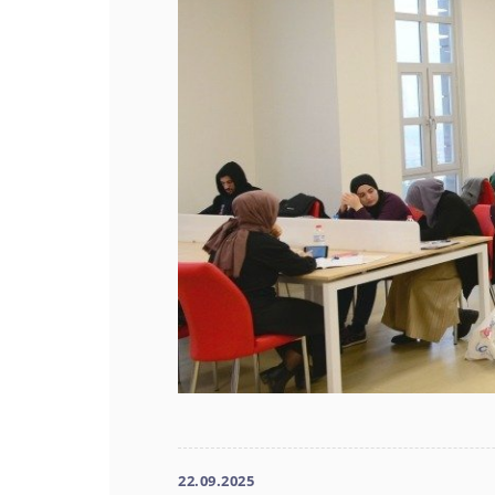
22.09.2025