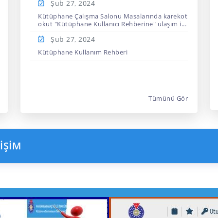
Şub 27,
2024
Kütüphane Çalışma Salonu Masalarında karekot
okut "Kütüphane Kullanıcı Rehberine" ulaşım i...
Şub 27,
2024
Kütüphane Kullanım Rehberi
Tümünü Gör
İŞİM