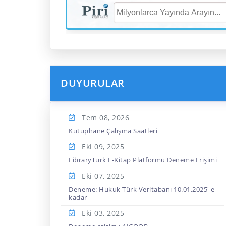
DUYURULAR
Tem 08,
2026
Kütüphane Çalışma Saatleri
Eki 09,
2025
LibraryTürk E-Kitap Platformu Deneme Erişimi
Eki 07,
2025
Deneme: Hukuk Türk Veritabanı 10.01.2025' e
kadar
Eki 03,
2025