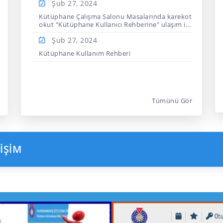
Şub 27,
2024
Kütüphane Çalışma Salonu Masalarında karekot
okut "Kütüphane Kullanıcı Rehberine" ulaşım i...
Şub 27,
2024
Kütüphane Kullanım Rehberi
Tümünü Gör
İŞİM