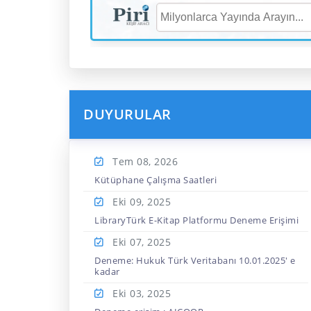
DUYURULAR
Tem 08,
2026
Kütüphane Çalışma Saatleri
Eki 09,
2025
LibraryTürk E-Kitap Platformu Deneme Erişimi
Eki 07,
2025
Deneme: Hukuk Türk Veritabanı 10.01.2025' e
kadar
Eki 03,
2025