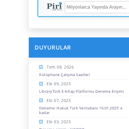
DUYURULAR
Tem 08,
2026
Kütüphane Çalışma Saatleri
Eki 09,
2025
LibraryTürk E-Kitap Platformu Deneme Erişimi
Eki 07,
2025
Deneme: Hukuk Türk Veritabanı 10.01.2025' e
kadar
Eki 03,
2025