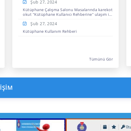
Şub 27,
2024
Kütüphane Çalışma Salonu Masalarında karekot
okut "Kütüphane Kullanıcı Rehberine" ulaşım i...
Şub 27,
2024
Kütüphane Kullanım Rehberi
Tümünü Gör
İŞİM