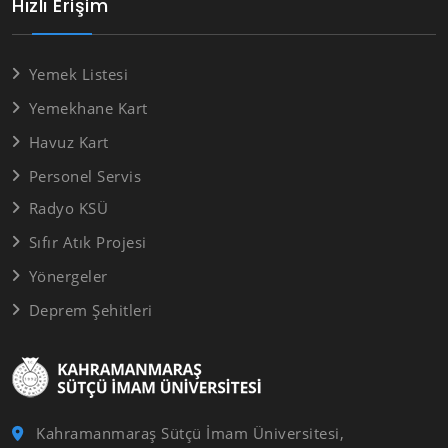
Hızlı Erişim
Yemek Listesi
Yemekhane Kart
Havuz Kart
Personel Servis
Radyo KSÜ
Sıfır Atık Projesi
Yönergeler
Deprem Şehitleri
Kahramanmaraş Sütçü İmam Üniversitesi,