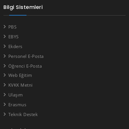
Bilgi Sistemleri
PBS
EBYS
Ekders
Personel E-Posta
Öğrenci E-Posta
Web Eğitim
KVKK Metni
Ulaşım
Erasmus
Teknik Destek