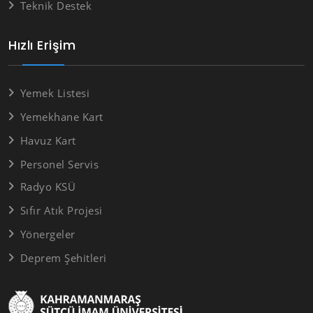
Teknik Destek
Hızlı Erişim
Yemek Listesi
Yemekhane Kart
Havuz Kart
Personel Servis
Radyo KSÜ
Sıfır Atık Projesi
Yönergeler
Deprem Şehitleri