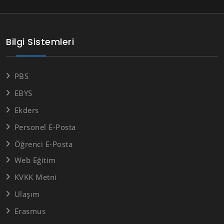
Bilgi Sistemleri
PBS
EBYS
Ekders
Personel E-Posta
Öğrenci E-Posta
Web Eğitim
KVKK Metni
Ulaşım
Erasmus