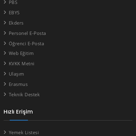
PBS
EBYS
Ekders
Personel E-Posta
Öğrenci E-Posta
Web Eğitim
KVKK Metni
Ulaşım
Erasmus
Teknik Destek
Hızlı Erişim
Yemek Listesi