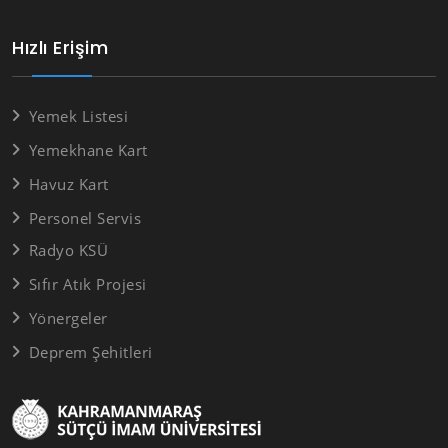
Hızlı Erişim
Yemek Listesi
Yemekhane Kart
Havuz Kart
Personel Servis
Radyo KSÜ
Sıfır Atık Projesi
Yönergeler
Deprem Şehitleri