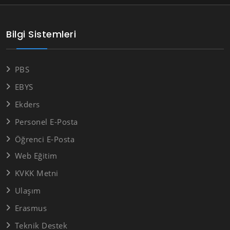
Bilgi Sistemleri
PBS
EBYS
Ekders
Personel E-Posta
Öğrenci E-Posta
Web Eğitim
KVKK Metni
Ulaşım
Erasmus
Teknik Destek