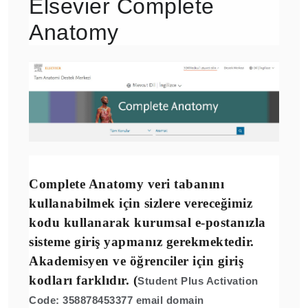
Elsevier Complete
Anatomy
Complete Anatomy veri tabanını
kullanabilmek için sizlere vereceğimiz
kodu kullanarak kurumsal e-postanızla
sisteme giriş yapmanız gerekmektedir.
Akademisyen ve öğrenciler için giriş
kodları farklıdır. (
Student Plus Activation
Code:
358878453377
email domain